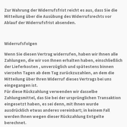
Zur Wahrung der Widerrufsfrist reicht es aus, dass Sie die
Mitteilung über die Ausübung des Widerrufsrechts vor
Ablauf der Widerrufsfrist absenden.
Widerrufsfolgen
Wenn Sie diesen Vertrag widerrufen, haben wir Ihnen alle
Zahlungen, die wir von Ihnen erhalten haben, einschließlich
der Lieferkosten , unverzüglich und spätestens binnen
vierzehn Tagen ab dem Tag zurückzuzahlen, an dem die
Mitteilung über Ihren Widerruf dieses Vertrags bei uns
eingegangen ist.
Für diese Rückzahlung verwenden wir dasselbe
Zahlungsmittel, das Sie bei der ursprünglichen Transaktion
eingesetzt haben, es sei denn, mit Ihnen wurde
ausdrücklich etwas anderes vereinbart; in keinem Fall
werden Ihnen wegen dieser Rückzahlung Entgelte
berechnet.