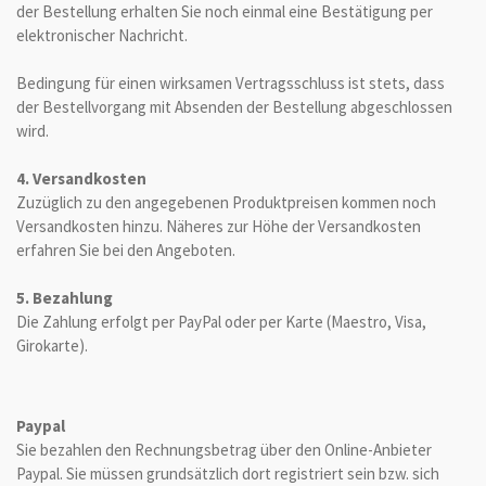
der Bestellung erhalten Sie noch einmal eine Bestätigung per
elektronischer Nachricht.
Bedingung für einen wirksamen Vertragsschluss ist stets, dass
der Bestellvorgang mit Absenden der Bestellung abgeschlossen
wird.
4. Versandkosten
Zuzüglich zu den angegebenen Produktpreisen kommen noch
Versandkosten hinzu. Näheres zur Höhe der Versandkosten
erfahren Sie bei den Angeboten.
5. Bezahlung
Die Zahlung erfolgt per PayPal oder per Karte (Maestro, Visa,
Girokarte).
Paypal
Sie bezahlen den Rechnungsbetrag über den Online-Anbieter
Paypal. Sie müssen grundsätzlich dort registriert sein bzw. sich