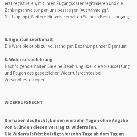
erst registrieren, mit Ihren Zugangsdaten legitimieren und die
Zahlungsanweisung an uns bestätigen (Ausnahme ggf.
Gastzugang). Weitere Hinweise erhalten Sie beim Bestellvorgang.
6. Eigentumsvorbehalt
Die Ware bleibt bis zur vollständigen Bezahlung unser Eigentum.
8. Widerrufsbelehrung
Nachfolgend erhalten Sie eine Belehrung über die Voraussetzung
und Folgen des gesetzlichen Widerrufsrechtes bei
Versandbestellungen.
WIDERRUFSRECHT
Sie haben das Recht, binnen vierzehn Tagen ohne Angabe
von Gründen diesen Vertrag zu widerrufen.
Die Widerrufsfrist beträgt vierzehn Tage ab dem Tag an