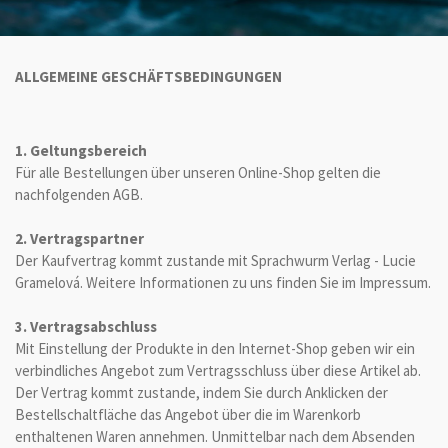
ALLGEMEINE GESCHÄFTSBEDINGUNGEN
1. Geltungsbereich
Für alle Bestellungen über unseren Online-Shop gelten die
nachfolgenden AGB.
2. Vertragspartner
Der Kaufvertrag kommt zustande mit Sprachwurm Verlag - Lucie
Gramelová. Weitere Informationen zu uns finden Sie im Impressum.
3. Vertragsabschluss
Mit Einstellung der Produkte in den Internet-Shop geben wir ein
verbindliches Angebot zum Vertragsschluss über diese Artikel ab.
Der Vertrag kommt zustande, indem Sie durch Anklicken der
Bestellschaltfläche das Angebot über die im Warenkorb
enthaltenen Waren annehmen. Unmittelbar nach dem Absenden