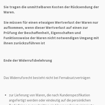
Sie tragen die unmittelbaren Kosten der Rücksendung der
Waren.
Sie müssen für einen etwaigen Wertverlust der Waren nur
aufkommen, wenn dieser Wertverlust auf einen zur
Prüfung der Beschaffenheit, Eigenschaften und
Funktionsweise der Waren nicht notwendigen Umgang mit
ihnen zurückzuführen ist
Ende der Widerrufsbelehrung
Das Widerrufsrecht besteht nicht bei Fernabsatzverträgen
zur Lieferung von Waren, die nach Kundenspezifikation
angefertigt werden oder eindeutig auf die persönlichen